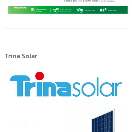
Trina Solar